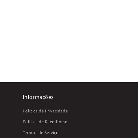
Informações
Política de Privacidade
Política de Reembolso
Termos de Serviço