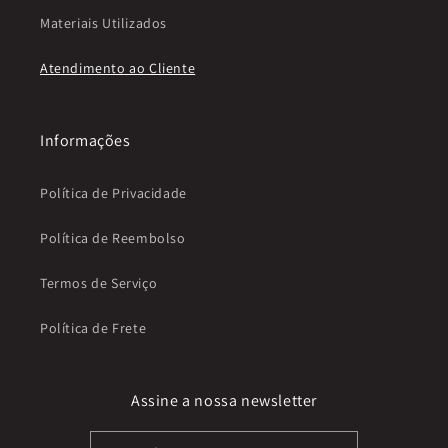
Materiais Utilizados
Atendimento ao Cliente
Informações
Política de Privacidade
Política de Reembolso
Termos de Serviço
Política de Frete
Assine a nossa newsletter