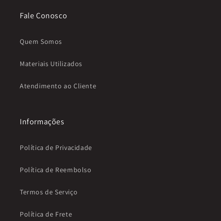
Fale Conosco
Quem Somos
Materiais Utilizados
Atendimento ao Cliente
Informações
Política de Privacidade
Política de Reembolso
Termos de Serviço
Política de Frete