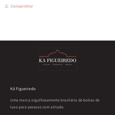
Compartilhar
Ká Figueiredo
Uma marca orgulhosamente brasileira de bolsas de
luxo para pessoas com atitude.