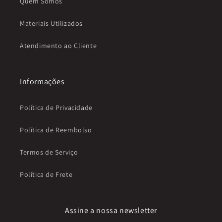
Quem Somos
Materiais Utilizados
Atendimento ao Cliente
Informações
Política de Privacidade
Política de Reembolso
Termos de Serviço
Política de Frete
Assine a nossa newsletter