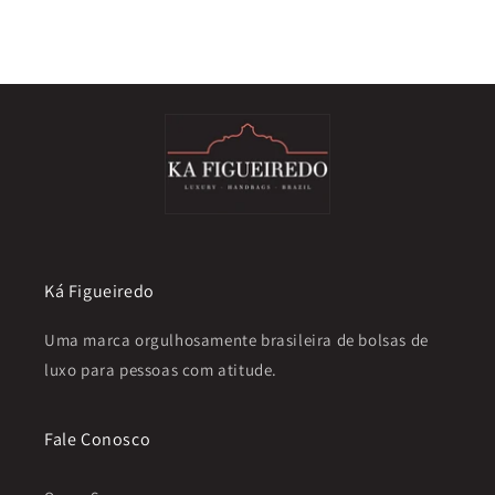
Ká Figueiredo
Uma marca orgulhosamente brasileira de bolsas de
luxo para pessoas com atitude.
Fale Conosco